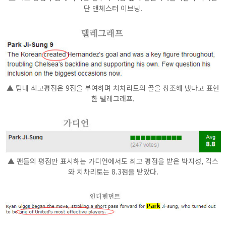
단 맨체스터 이브닝.
▲ 팀내 최고평점은 9점을 부여하며 치차리토의 골을 창조해 냈다고 표현
한 텔레그래프.
▲ 팬들의 평점만 표시하는 가디언에서도 최고 평점을 받은 박지성, 긱스
와 치차리토는 8.3점을 받았다.