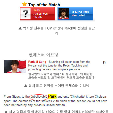
▲ 박지성 선수를 TOP of the Mach에 선정한 골닷
컴
▲ 팀내 최고 평점을 부여한 맨체스터 이브닝
▲ 최고 평점과 함께 박지성 선수의 이름 앞에 언빌리버블이란 수식어를