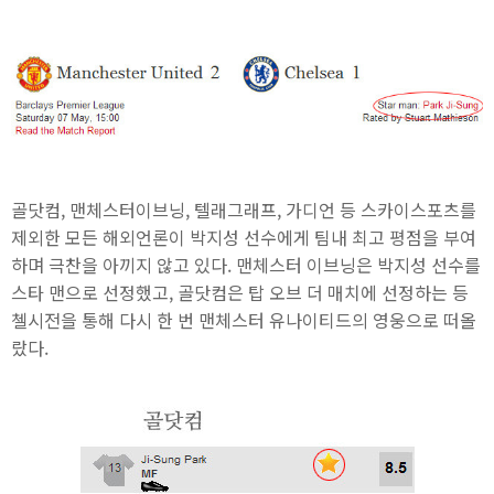
골닷컴, 맨체스터이브닝, 텔래그래프, 가디언 등 스카이스포츠를
제외한 모든 해외언론이 박지성 선수에게 팀내 최고 평점을 부여
하며 극찬을 아끼지 않고 있다. 맨체스터 이브닝은 박지성 선수를
스타 맨으로 선정했고, 골닷컴은 탑 오브 더 매치에 선정하는 등
첼시전을 통해 다시 한 번 맨체스터 유나이티드의 영웅으로 떠올
랐다.