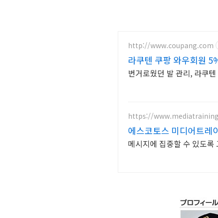
http://www.coupang.com
라쿠텐 쿠팡 와우회원 5
번거로웠던 발 관리, 라쿠텐
https://www.mediatraining
에스코토스 미디어트레
메시지에 집중할 수 있도록