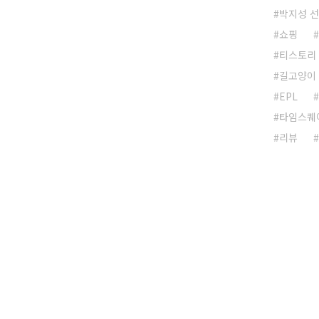
박지성 
쇼핑
티스토리
길고양이
EPL
타임스퀘
리뷰