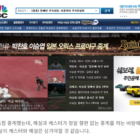
 독점 중계했는데, 해설과 캐스터가 정말 형편 없는 중계를 하는 바
달의 캐스터와 해설은 삼가야할 것 같습니다.