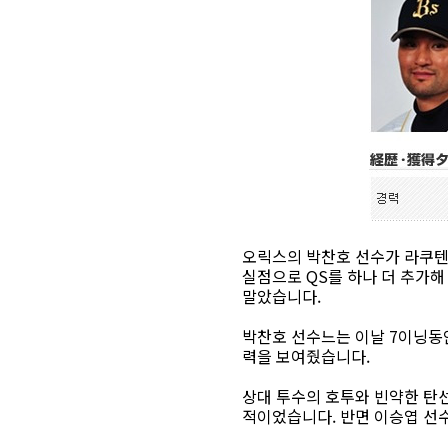
오릭스의 박찬호 선수가 라쿠텐
실점으로 QS를 하나 더 추가
말았습니다.
박찬호 선수느는 이날 7이닝동
력을 보여줬습니다.
상대 투수의 호투와 빈약한 탄
적이었습니다. 반면 이승엽 선수는 오늘