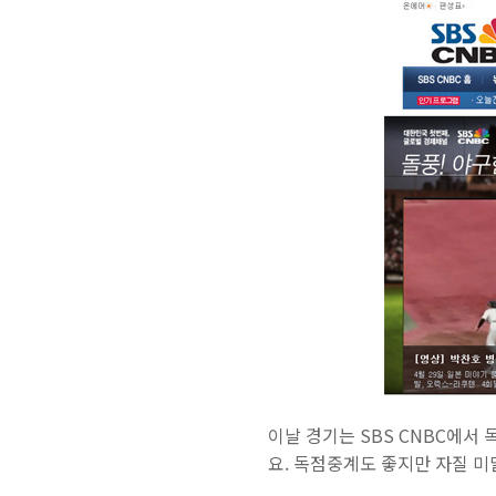
이날 경기는 SBS CNBC에서
요. 독점중계도 좋지만 자질 미