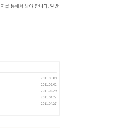
이지를 통해서 봐야 합니다. 일반
2011.05.09
2011.05.02
2011.04.29
2011.04.27
2011.04.27