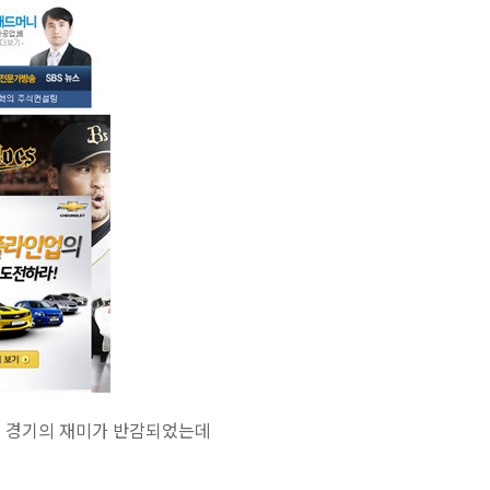
람에 경기의 재미가 반감되었는데