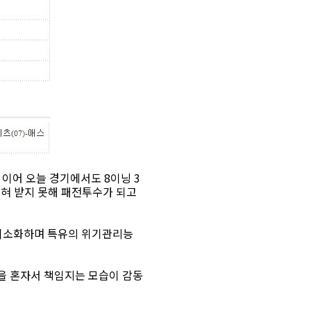
이어 오늘 경기에서도 8이닝 3
혀 받지 못해 패전투수가 되고
 최소화하며 특유의 위기관리능
을 혼자서 책임지는 모습이 감동