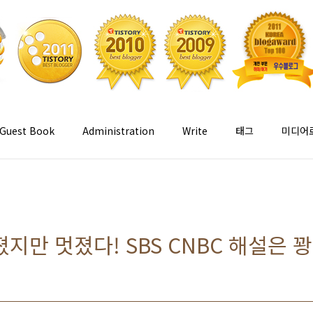
Guest Book
Administration
Write
태그
미디어
지만 멋졌다! SBS CNBC 해설은 꽝