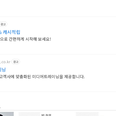
광고
% 캐시적립
 으로 간편하게 시작해 보세요!
.co.kr
광고
이닝
 고객사에 맞춤화된 미디어트레이닝을 제공합니다.