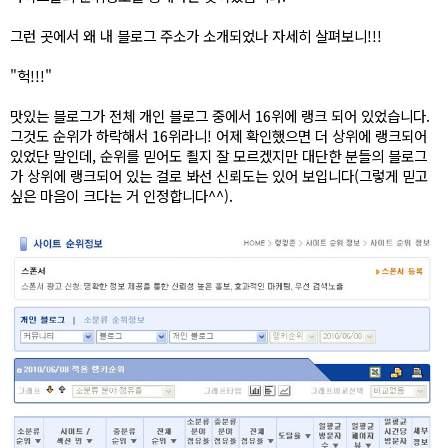
그런 곳에서 왜 내 블로그 주소가 소개되었나 자세히 살펴보니!!!
"헉!!!"
맛있는 블로그가 전체 개인 블로그 중에서 16위에 랭크 되어 있었습니다.
그것도 순위가 하락해서 16위라니! 어제 확인했으면 더 상위에 랭크되어
있었단 말인데, 순위를 믿어도 죌지 잘 모르겠지만 대단한 분들의 블로그
가 상위에 랭크되어 있는 걸로 봐선 신뢰도는 있어 보입니다(그렇게 믿고
싶은 마음이 크다는 거 인정합니다^^).