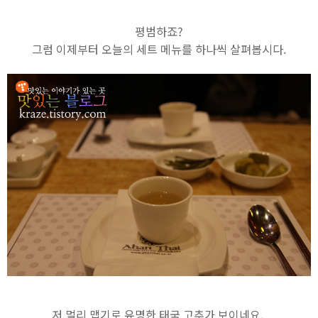
평범하죠?
그럼 이제부터 오늘의 세트 메뉴를 하나씩 살펴봅시다.
저 멀리 맵기로 유명한 태국 고추가 보이네요.