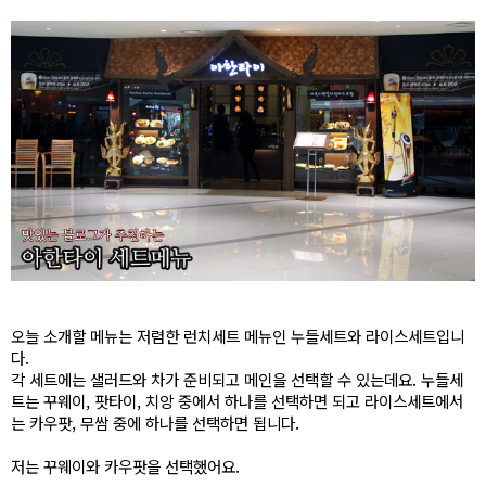
오늘 소개할 메뉴는 저렴한 런치세트 메뉴인 누들세트와 라이스세트입니
다.
각 세트에는 샐러드와 차가 준비되고 메인을 선택할 수 있는데요. 누들세
트는 꾸웨이, 팟타이, 치앙 중에서 하나를 선택하면 되고 라이스세트에서
는 카우팟, 무쌈 중에 하나를 선택하면 됩니다.
저는 꾸웨이와 카우팟을 선택했어요.