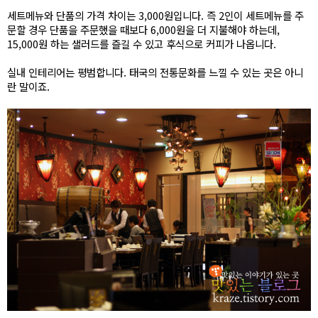
세트메뉴와 단품의 가격 차이는 3,000원입니다. 즉 2인이 세트메뉴를 주
문할 경우 단품을 주문했을 때보다 6,000원을 더 지불해야 하는데,
15,000원 하는 샐러드를 즐길 수 있고 후식으로 커피가 나옵니다.
실내 인테리어는 평범합니다. 태국의 전통문화를 느낄 수 있는 곳은 아니
란 말이죠.