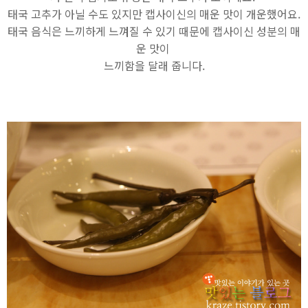
태국 고추가 아닐 수도 있지만 캡사이신의 매운 맛이 개운했어요.
태국 음식은 느끼하게 느껴질 수 있기 때문에 캡사이신 성분의 매
운 맛이
느끼함을 달래 줍니다.