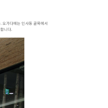
다. 오가다에는 인사동 골목에서
아합니다.