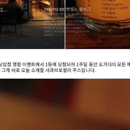
상암점 명함 이벤트에서 1등에 당첨되어 1주일 동안 오가다의 모든 메
 그게 바로 오늘 소개할 사과브로컬리 주스입니다.