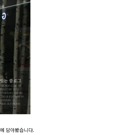
에 담아봤습니다.