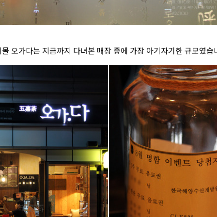
몰 오가다는 지금까지 다녀본 매장 중에 가장 아기자기한 규모였습