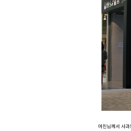
여친님께서 사과