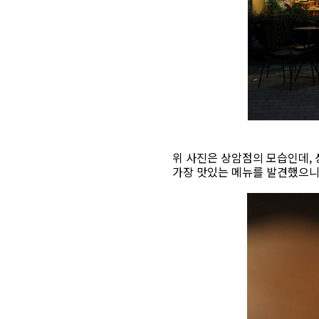
위 사진은 상암점의 모습인데, 
가장 맛있는 메뉴를 발견했으니