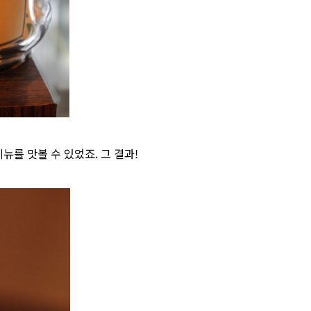
뉴를 맛볼 수 있었죠. 그 결과!