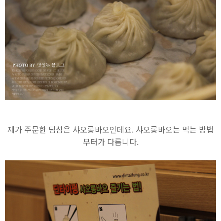
제가 주문한 딤섬은 샤오롱바오인데요. 샤오롱바오는 먹는 방법
부터가 다릅니다.