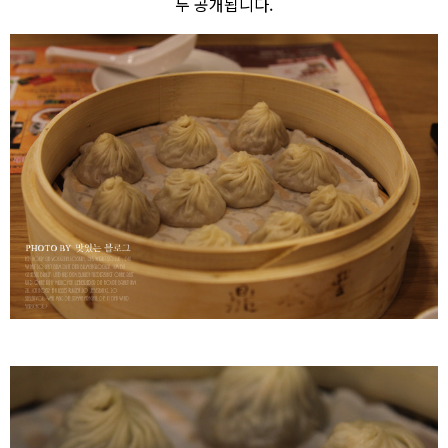
두 공개됩니다.