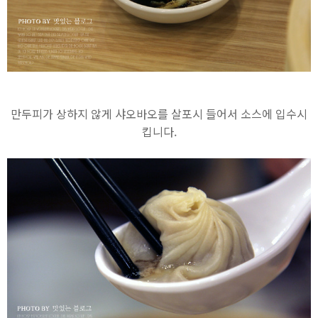
만두피가 상하지 않게 샤오바오를 살포시 들어서 소스에 입수시
킵니다.