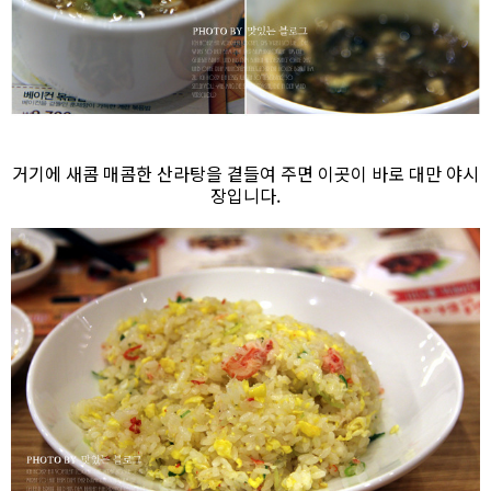
거기에 새콤 매콤한 산라탕을 곁들여 주면 이곳이 바로 대만 야시
장입니다.