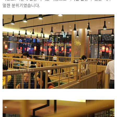
얼한 분위기였습니다.