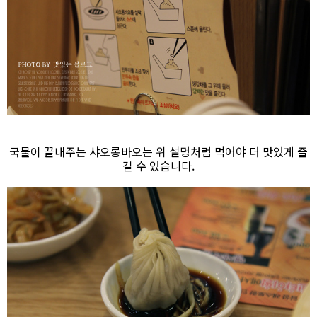
국물이 끝내주는 샤오롱바오는 위 설명처럼 먹어야 더 맛있게 즐
길 수 있습니다.