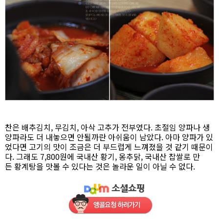
찬은 배추김치, 무김치, 아삭 고추가 전부였다. 초절임 양파나 생
양파라도 더 내놓으면 안될까란 아쉬움이 남았다. 아마 양파가 있
었다면 고기의 맛이 조금은 더 부드럽게 느껴졌을 것 같기 때문이
다. 그래도 7,800원에 국내산 황기, 옹추닭, 국내산 찹쌀로 만
든 황계탕을 맛볼 수 있다는 것은 놀라운 일이 아닐 수 없다.