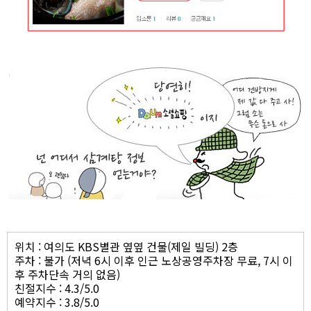
위치 : 여의도 KBS별관 옆옆 건물(제일 빌딩) 2층
주차 : 불가 (저녁 6시 이후 인근 노상공영주차장 무료, 7시 이
후 주차단속 거의 없음)
친절지수 : 4.3/5.0
예약지수 : 3.8/5.0