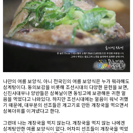
나만의 여름 보양식. 아니 전국민의 여름 보양식은 누가 뭐라해도
삼계탕이다. 동의보감을 비롯해 조선시대의 다양한 문헌을 보면,
신진사대부나 양반들은 삼복날이면 동빙고에 보관해둔 귀한 얼
음을 먹었다고 나와있다. 하지만 조선시대에는 얼음이 워낙 귀했
기 때문에, 대부분의 선조들은 개고기로 만든 개장국을 먹으면서
삼복더위를 이겨냈다고 한다.
그런데 나는 개장국을 먹지 않는다. 개장국을 먹지 않는 나에겐
삼계탕만한 여름 보양식이 없다. 어차피 선조들이 개장국을 먹었