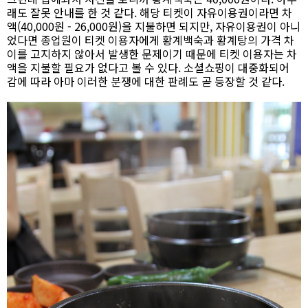
래도 잘못 안내를 한 것 같다. 해당 티켓이 자유이용권이라면 차
액(40,000원 - 26,000원)을 지불하면 되지만, 자유이용권이 아니
었다면 종업원이 티켓 이용자에게 황계백숙과 황계탕의 가격 차
이를 고지하지 않아서 발생한 문제이기 때문에 티켓 이용자는 차
액을 지불할 필요가 없다고 볼 수 있다. 소셜쇼핑이 대중화되어
감에 따라 아마 이러한 분쟁에 대한 판례도 곧 등장할 것 같다.