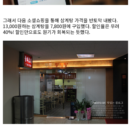
그래서 다음 소셜쇼핑을 통해 삼계탕 가격을 반토막 내봤다.
13,000원하는 삼계탕을 7,800원에 구입했다. 할인율은 무려
40%! 할인만으로도 원기가 회복되는 듯했다.