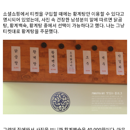
소셜쇼핑에서 티켓을 구입할 때에는 황계탕만 이용할 수 있다고
명시되어 있었는데, 사진 속 건장한 남성분의 말에 따르면 닭곰
탕, 황계백숙, 황계탕 중에서 선택이 가능하다고 했다. 나는 그냥
티켓대로 황계탕을 주문했다.
그런데 집에와서 사진을 보니까 황계백숙은 40,000원이다. 아무