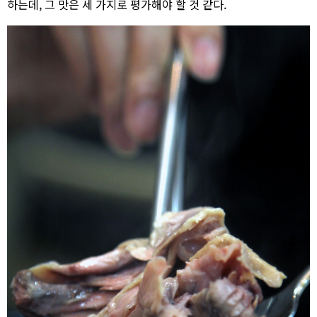
하는데, 그 맛은 세 가지로 평가해야 할 것 같다.