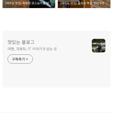
[여의도 맛집] 독특한 코스요리를 맛볼 수 있는 곳, 바삭
[여의도 맛집] 줄서서 먹는 생선구이 백반의 진수, 털보고된이
맛있는 블로그
여행, 자동차, IT 이야기가 있는 곳
구독하기