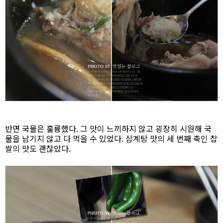
반면 국물은 훌륭했다. 그 맛이 느끼하지 않고 굉장히 시원해 국
물을 남기지 않고 다 먹을 수 있었다. 삼계탕 맛의 세 번째 축인 찹
쌀의 맛도 괜찮았다.