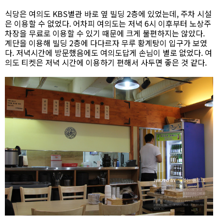
식당은 여의도 KBS별관 바로 옆 빌딩 2층에 있었는데, 주차 시설
은 이용할 수 없었다. 어차피 여의도는 저녁 6시 이후부터 노상주
차장을 무료로 이용할 수 있기 때문에 크게 불편하지는 않았다.
계단을 이용해 빌딩 2층에 다다르자 무루 황계탕이 입구가 보였
다. 저녁시간에 방문했음에도 여의도답게 손님이 별로 없었다. 여
의도 티켓은 저녁 시간에 이용하기 편해서 사두면 좋은 것 같다.