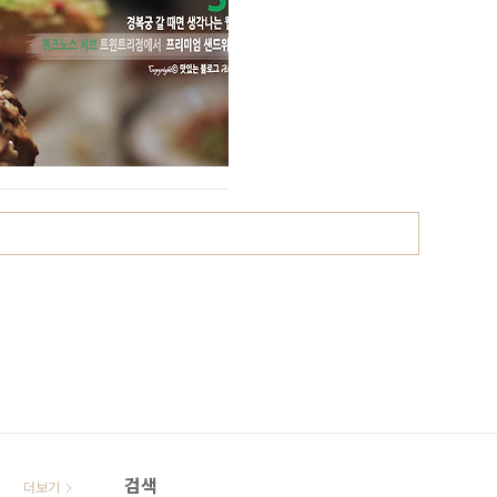
검색
더보기