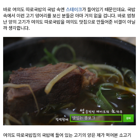
바로 여의도 따로국밥의 국밥 속엔
스테이크
가 들어있기 때문인데요. 국밥
속에서 이런 고기 덩어리를 보신 분들은 아마 거의 없을 겁니다. 바로 엄청
난 양의 고기가 여의도 따로국밥을 여의도 맛집으로 만들어준 비결이 아닐
까 생각합니다.
여의도 따로국밥집의 국밥에 들어 있는 고기의 양은 제가 먹어본 소고기