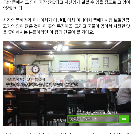
국밥 중에서 그 양이 가장 많았다고 자신있게 말할 수 있을 정도로 그 양이
엄청납니다.
사진의 뚝배기가 미니어처가 아닌데, 마치 미니어처 뚝배기처럼 보일만큼
고기의 양이 많은 것이 이 곳의 특징이죠. 그리고 국물이 맑아서 시원한 맛
을 좋아하시는 분들이라면 이 집의 단골이 될 거에요.