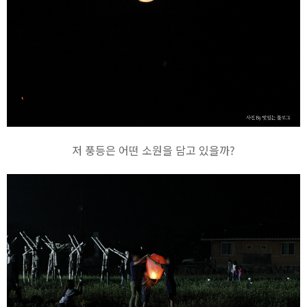
저 풍등은 어떤 소원을 담고 있을까?