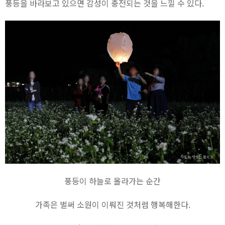
풍등을 바라보고 있으면 감성이 충전되는 것을 느낄 수 있다.
풍등이 하늘로 올라가는 순간
가족은 벌써 소원이 이뤄진 것처럼 행복해한다.