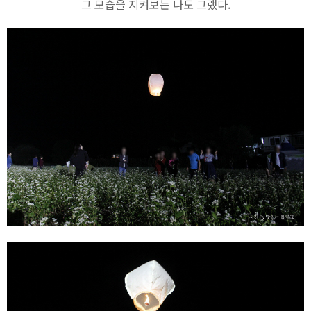
그 모습을 지켜보는 나도 그랬다.