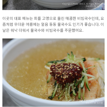
이곳의 대표 메뉴는 회를 고명으로 올린 매콤한 비빔국수인데, 요
즘처럼 무더운 여름에는 얼음 동동 물국수도 인기가 좋습니다. 이
날은 워낙 더워서 물국수와 비빔국수를 주문했어요.