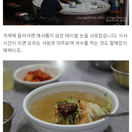
가게에 들어서면 예사롭지 않은 테이블 눈을 사로잡습니다. 식사
시간이 되면 모르는 사람과 마주보며 국수를 먹는 것도 할매집의
매력이죠.