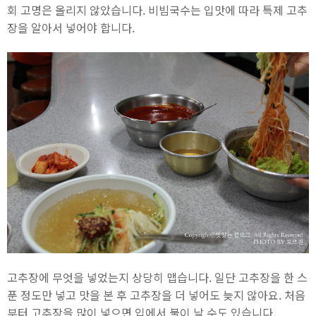
회 고명은 올리지 않았습니다. 비빔국수는 입맛에 따라 특제 고추
장을 알아서 넣어야 합니다.
고추장에 무엇을 넣었는지 상당히 맵습니다. 일단 고추장을 한 스
푼 정도만 넣고 맛을 본 후 고추장을 더 넣어도 늦지 않아요. 처음
부터 고추장을 많이 넣으면 입에서 불이 날 수도 있습니다.