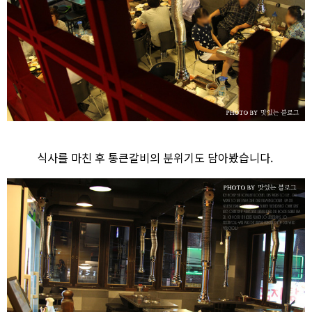
식사를 마친 후 통큰갈비의 분위기도 담아봤습니다.