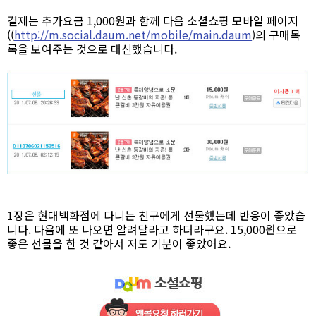
결제는 추가요금 1,000원과 함께 다음 소셜쇼핑 모바일 페이지
((
http://m.social.daum.net/mobile/main.daum
)의 구매목
록을 보여주는 것으로 대신했습니다.
1장은 현대백화점에 다니는 친구에게 선물했는데 반응이 좋았습
니다. 다음에 또 나오면 알려달라고 하더라구요. 15,000원으로
좋은 선물을 한 것 같아서 저도 기분이 좋았어요.