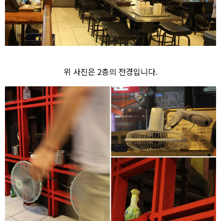
위 사진은 2층의 전경입니다.