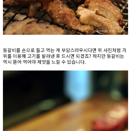
등갈비를 손으로 들고 먹는 게 부담스러우시다면 위 사진처럼 가
위를 이용해 고기를 발라낸 후 드시면 되겠죠? 하지만 등갈비는
역시 뜯어 먹어야 제맛을 느낄 수 있습니다.