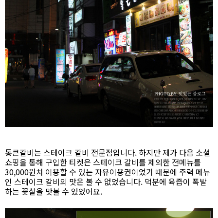
통큰갈비는 스테이크 갈비 전문점입니다. 하지만 제가 다음 소셜
쇼핑을 통해 구입한 티켓은 스테이크 갈비를 제외한 전메뉴를
30,000원치 이용할 수 있는 자유이용권이었기 때문에 주력 메뉴
인 스테이크 갈비의 맛은 볼 수 없었습니다. 덕분에 육즙이 폭발
하는 꽃살을 맛볼 수 있었어요.