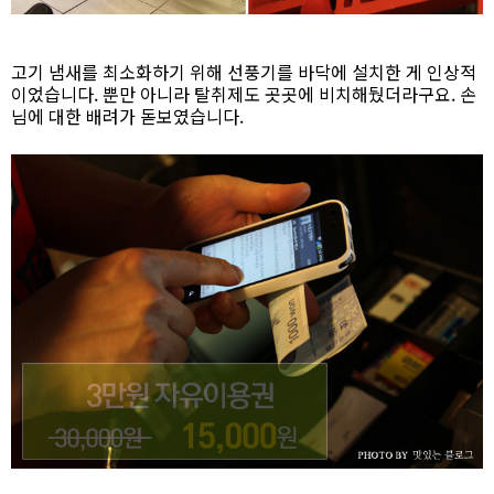
고기 냄새를 최소화하기 위해 선풍기를 바닥에 설치한 게 인상적
이었습니다. 뿐만 아니라 탈취제도 곳곳에 비치해뒀더라구요. 손
님에 대한 배려가 돋보였습니다.