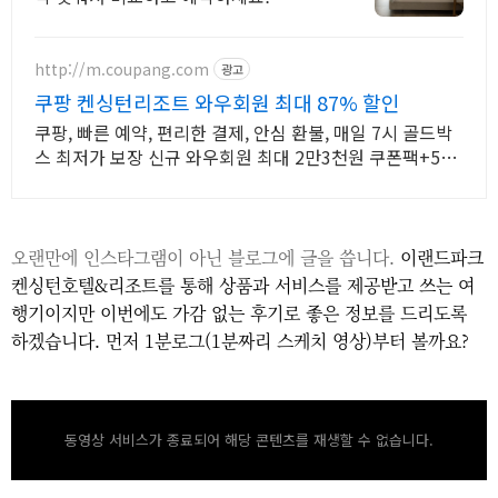
http://m.coupang.com
광고
쿠팡 켄싱턴리조트 와우회원 최대 87% 할인
쿠팡, 빠른 예약, 편리한 결제, 안심 환불, 매일 7시 골드박
스 최저가 보장 신규 와우회원 최대 2만3천원 쿠폰팩+5%
추가적립 혜택! 여행도 이제 쿠팡에서!
오랜만에 인스타그램이 아닌 블로그에 글을 씁니다.
이랜드파크
켄싱턴호텔&리조트를 통해
상품과 서비스를 제공받고 쓰는 여
행기이지만 이번에도 가감 없는 후기로 좋은 정보를 드리도록
하겠습니다. 먼저 1분로그(1분짜리 스케치 영상)부터 볼까요?
동영상 서비스가 종료되어 해당 콘텐츠를 재생할 수 없습니다.