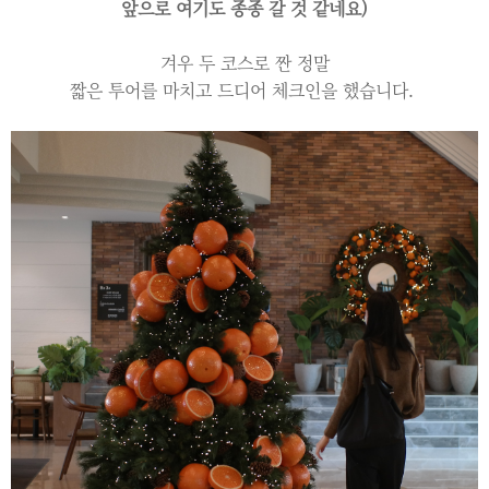
앞으로 여기도 종종 갈 것 같네요)
겨우 두 코스로 짠 정말
짧은 투어를 마치고 드디어 체크인을 했습니다.