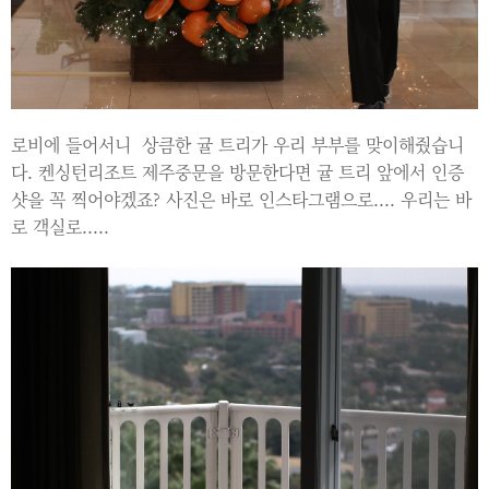
로비에 들어서니 상큼한 귤 트리가 우리 부부를 맞이해줬습니
다. 켄싱턴리조트 제주중문을 방문한다면 귤 트리 앞에서 인증
샷을 꼭 찍어야겠죠? 사진은 바로 인스타그램으로.... 우리는 바
로 객실로.....