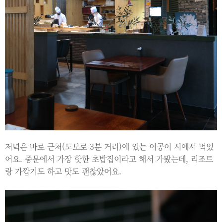
저녁은 바로 근처(도보로 3분 거리)에 있는 이공이 시에서 먹었
어요. 중문에서 가장 핫한 초밥집이라고 해서 가봤는데, 리조트
랑 가깝기도 하고 맛도 괜찮았어요.