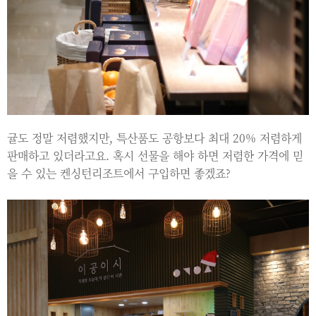
귤도 정말 저렴했지만, 특산품도 공항보다 최대 20% 저렴하게
판매하고 있더라고요. 혹시 선물을 해야 하면 저렴한 가격에 믿
을 수 있는 켄싱턴리조트에서 구입하면 좋겠죠?