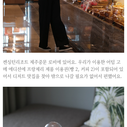
켄싱턴리조트 제주중문 로비에 있어요. 우리가 이용한 어텀 고
메 에디션에 프랑제리 제품 이용권(빵 2, 커피 2)이 포함되어 있
어서 디저트 맛집을 찾아 밖으로 나갈 필요가 없어서 편했어요.