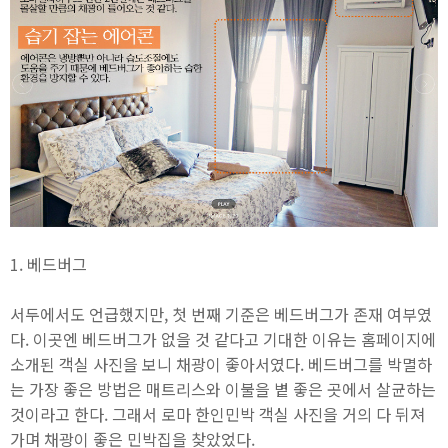
1. 베드버그
서두에서도 언급했지만, 첫 번째 기준은 베드버그가 존재 여부였
다. 이곳엔 베드버그가 없을 것 같다고 기대한 이유는 홈페이지에
소개된 객실 사진을 보니 채광이 좋아서였다. 베드버그를 박멸하
는 가장 좋은 방법은 매트리스와 이불을 볕 좋은 곳에서 살균하는
것이라고 한다. 그래서 로마 한인민박 객실 사진을 거의 다 뒤져
가며 채광이 좋은 민박집을 찾았었다.