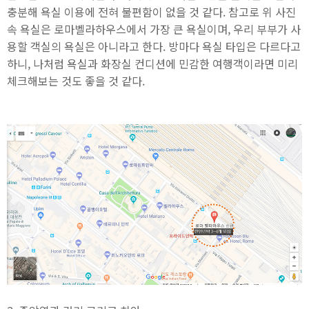
충분해 욕실 이용에 전혀 불편함이 없을 것 같다. 참고로 위 사진
속 욕실은 로마벨라하우스에서 가장 큰 욕실이며, 우리 부부가 사
용할 객실의 욕실은 아니라고 한다. 방마다 욕실 타입은 다르다고
하니, 나처럼 욕실과 화장실 컨디션에 민감한 여행객이라면 미리
체크해보는 것도 좋을 것 같다.