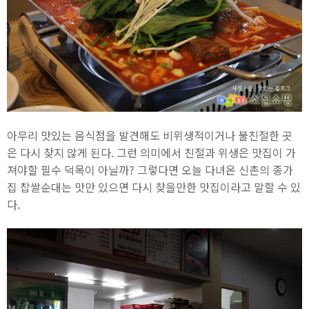
아무리 맛있는 음식점을 발견해도 비위생적이거나 불친절한 곳
은 다시 찾지 않게 된다. 그런 의미에서 친절과 위생은 맛집이 가
져야할 필수 덕목이 아닐까? 그렇다면 오늘 다녀온 신촌의 종가
집 찹쌀순대는 맛만 있으면 다시 찾을만한 맛집이라고 말할 수 있
다.