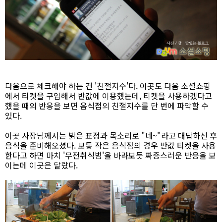
다음으로 체크해야 하는 건 '친절지수'다. 이곳도 다음 소셜쇼핑
에서 티켓을 구입해서 반값에 이용했는데, 티켓을 사용하겠다고
했을 때의 반응을 보면 음식점의 친절지수를 단 번에 파악할 수
있다.
이곳 사장님께서는 밝은 표정과 목소리로 "네~"라고 대답하신 후
음식을 준비해오셨다. 보통 작은 음식점의 경우 반값 티켓을 사용
한다고 하면 마치 '무전취식범'을 바라보듯 짜증스러운 반응을 보
이는데 이곳은 달랐다.