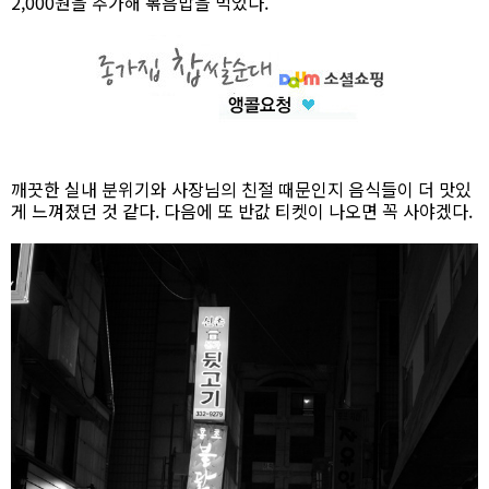
2,000원을 추가해 볶음밥을 먹었다.
깨끗한 실내 분위기와 사장님의 친절 때문인지 음식들이 더 맛있
게 느껴졌던 것 같다. 다음에 또 반값 티켓이 나오면 꼭 사야겠다.