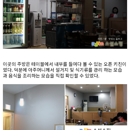
이곳의 주방은 테이블에서 내부를 들여다 볼 수 있는 오픈 키친이
었다. 덕분에 아주머니께서 설거지 및 식기류를 관리 하는 모습
과 음식을 조리하는 모습을 직접 확인할 수 있었다.