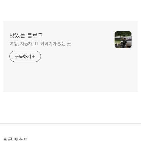
맛있는 블로그
여행, 자동차, IT 이야기가 있는 곳
구독하기
최근 포스트