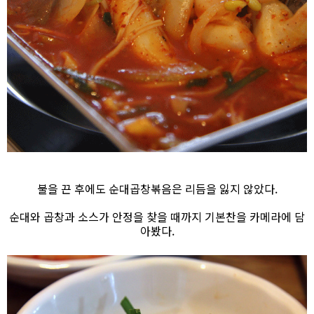
불을 끈 후에도 순대곱창볶음은 리듬을 잃지 않았다.
순대와 곱창과 소스가 안정을 찾을 때까지 기본찬을 카메라에 담
아봤다.