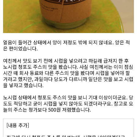
얼음이 들어간 상태에서 양이 저정도 밖에 되지 않네요. 양은 적
은 편이었습니다.
여친께서 맛도 보기 전에 시럽을 넣으려고 하길래 급저지 한 후
노시럽 청포도 주스의 맛을 봤습니다. 사실 여친께서는 이미 점심
시간 때 회사 동료와 다른 주스의 맛을 봤다며 시럽을 넣어야 할
거라고 했지만, 과일마다 당도가 다르니까 일단은 맛을 보고 시럽
을 넣자고 했습니다.
노시럽 상태에서 청포도 주스의 맛을 보니 기대 이상이더군요. 당
도도 적당하고 굳이 시럽을 넣지 않아도 되겠더라구요. 참고로 오
늘의 주스는 정가보다 500원 저렴했습니다.
[내용 추가]