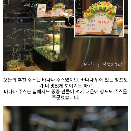
오늘의 추천 주스는 바나나 주스였지만, 바나나 뒤에 있는 청포도
가 더 맛있게 보이기도 하고
바나나 주스는 집에서도 종종 만들어 먹기 때문에 청포도 주스를
주문했습니다.