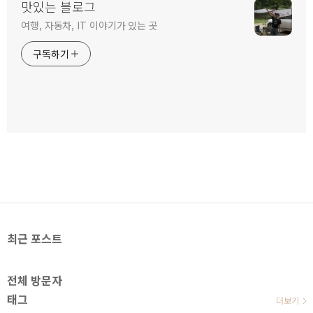
맛있는 블로그
여행, 자동차, IT 이야기가 있는 곳
구독하기
최근 포스트
전체 방문자
태그
더보기