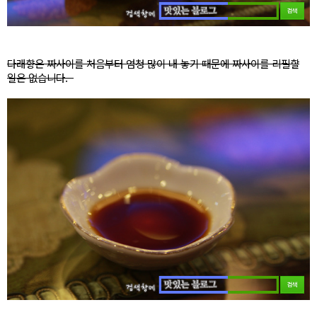
다래향은 짜사이를 처음부터 엄청 많이 내 놓기 때문에 짜사이를 리필할
일은 없습니다.