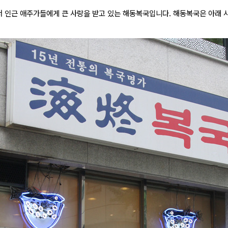
 인근 애주가들에게 큰 사랑을 받고 있는 해동복국입니다. 해동복국은 아래 