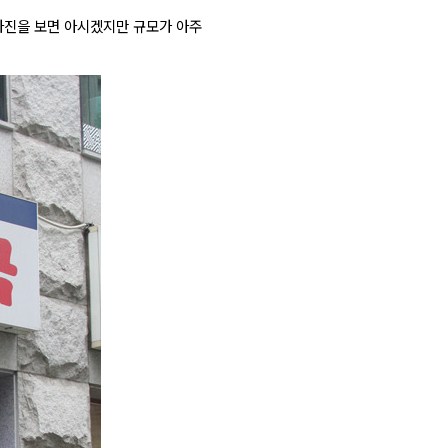
사진을 보면 아시겠지만 규모가 아주