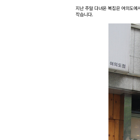
지난 주말 다녀온 복집은 여의도에서
작습니다.