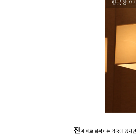
진
짜 피로 회복제는 약국에 있지