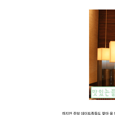
하지만 주말 데이트족들도 찾아 올 