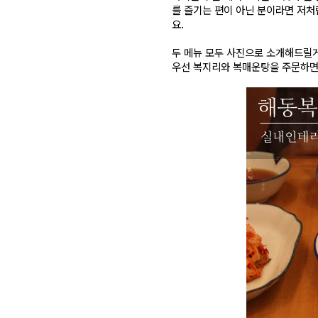
를 즐기는 편이 아닌 분이라면 저처
요.
두 메뉴 모두 사진으로 소개해드릴
우선 복지리와 복매운탕을 주문하면