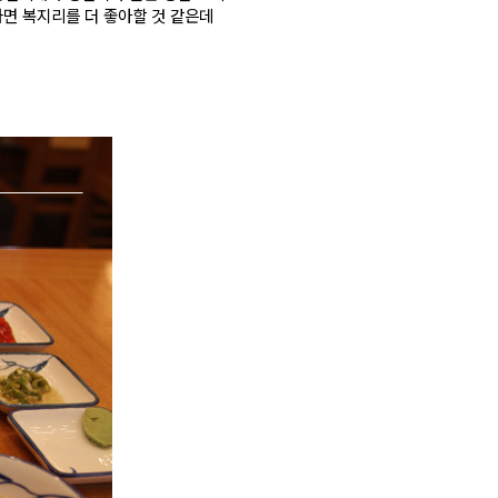
라면 복지리를 더 좋아할 것 같은데