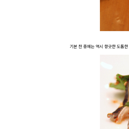
기본 찬 중에는 역시 향긋한 도톰한