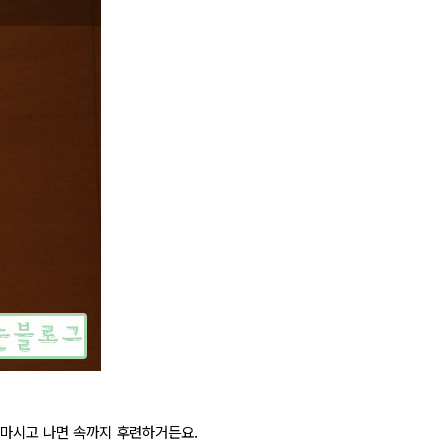
 마시고 나면 속까지 후련하거든요.