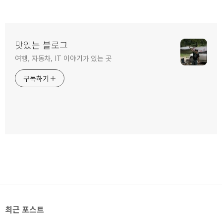
맛있는 블로그
여행, 자동차, IT 이야기가 있는 곳
구독하기
최근 포스트