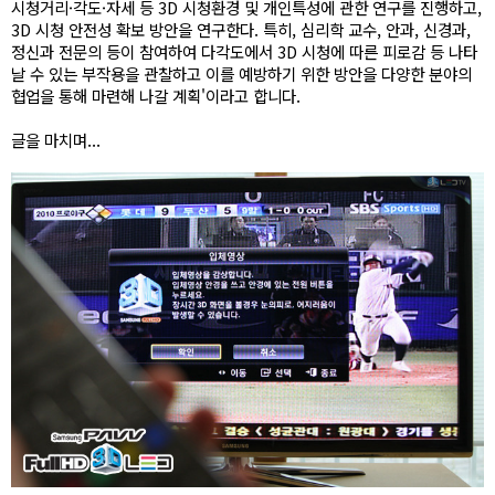
시청거리·각도·자세 등 3D 시청환경 및 개인특성에 관한 연구를 진행하고,
3D 시청 안전성 확보 방안을 연구한다. 특히, 심리학 교수, 안과, 신경과,
정신과 전문의 등이 참여하여 다각도에서 3D 시청에 따른 피로감 등 나타
날 수 있는 부작용을 관찰하고 이를 예방하기 위한 방안을 다양한 분야의
협업을 통해 마련해 나갈 계획'이라고 합니다.
글을 마치며...