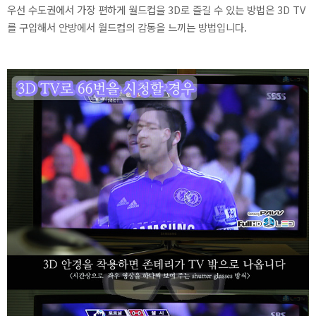
우선 수도권에서 가장 편하게 월드컵을 3D로 즐길 수 있는 방법은 3D TV
를 구입해서 안방에서 월드컵의 감동을 느끼는 방법입니다.