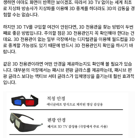
생하면 아마도 화면이 반쪽만 보이겠죠. 따라서 3D TV 없이는 세계 최초
로 지상파 방송사가 지상파를 이용해 3D 중계를 하더라도 3D의 감동을 경
험할 수는 없습니다.
하지만 3D TV를 구입할 여건이 안된다면, 3D 전용관을 찾는 방법이 두번
째로 좋은 방법입니다. 주의할 점은 3D 전용관인지 꼭 확인해야 한다는 건
데요. 3D 전용관이 없는 일부 극장에서는 디지털관을 이용해 월드컵을 3D
로 중계할 가능성도 있기 때문에 반드시 3D 전용관인지 확인을 하시기 바
랍니다.
같은 3D 전용관이라면 어떤 안경을 제공하는지도 확인해 볼 필요가 있습
니다. 대부분의 극장에서는 패시브 편광 글라스를 제공하는데, 패시브 편
광 글라스 보다는 액티브 셔터 글라스가 입체영상을 즐기는데 훨씬 효과적
입니다.