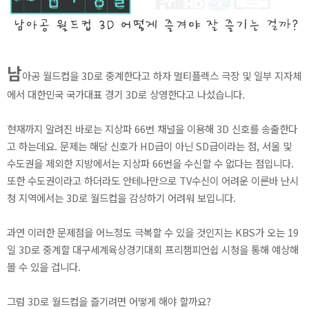
남
아공 월드컵을 3D로 중계한다고 하자 멀티플렉스 극장 및 일부 지자체
에서 대한민국 국가대표 경기 3D로 상영한다고 나섰습니다.
현재까지 알려진 바로는 지상파 66번 채널을 이용해 3D 신호를 송출한다
고 하는데요. 문제는 해당 신호가 HD급이 아닌 SD급이라는 점, 서울 및
수도권을 제외한 지방에서는 지상파 66번을 수신할 수 없다는 점입니다.
또한 수도권이라고 하더라도 안테나만으로 TV수신이 어려운 이른바 난시
청 지역에서는 3D로 월드컵을 감상하기 어려워 보입니다.
과연 이러한 문제점을 어느정도 극복할 수 있을 것인지는 KBS가 오는 19
일 3D로 중계할 대구세계육상경기대회 프리챔피언쉽 시청을 통해 예상해
볼 수 있을 겁니다.
그럼 3D로 월드컵을 즐기려면 어떻게 해야 할까요?