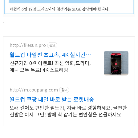
3D,
3D tv 3Dtv, 3D TV, 3D 중계, 월드컵 3D, 월드컵 3D3D, 3D tv 3Dtv, 3D TV, 3D 중계, 월드컵 3D, 월드컵 3D3D, 3D tv 3Dtv, 3D TV, 3D 중계, 월드컵 3D, 월드컵 3D3D, 3D tv 3Dtv, 3D TV, 3D 중계, 월드컵 3D, 월드컵 3D3D, 3D tv 3Dtv, 3D TV, 3D 중계, 월드컵 3D, 월드컵 3D3D, 3D tv 3Dtv, 3D TV, 3D 중계, 월드컵 3D, 월드컵 3D3D, 3D tv 3Dtv, 3D TV, 3D 중계, 월드컵 3D, 월드컵 3D3D, 3D tv 3Dtv, 3D TV, 3D 중계, 월드컵 3D, 월드컵 3D3D, 3D tv 3Dtv, 3D TV, 3D 중계, 월드컵 3D, 월드컵 3D3D, 3D tv 3Dtv, 3D TV, 3D 중계, 월드컵 3D, 월드컵 3D3D, 3D tv 3Dtv, 3D TV, 3D 중계, 월드컵 3D, 월드컵 3D
http://filesun.pro
광고
월드컵 파일썬 초고속, 4K 실시간
보기!
신규가입 0원 이벤트! 최신 영화,드라마,
애니 모두 무료! 4K 스트리밍
http://m.coupang.com
광고
월드컵 쿠팡 내일 바로 받는 로켓배송
오래 걸어도 편안한 월드컵, 지금 바로 경험하세요. 불편한
신발은 이제 그만! 발에 착 감기는 편안함을 선물하세요.