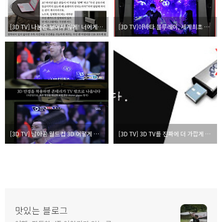
[3D TV] 나눔은 보이지 않게! 너에게 나를 보낸다!
[3D TV]아바타 블루레이, 세계최초 Full HD 3D 블루레이 플레이어로 보다!
[3D TV] 남아공 월드컵 3D 어떻게 즐겨야 잘 즐기는 걸까?
[3D TV] 3D TV를 진짜에 더 가깝게 해주는 삼성전자만의 종합처방!
맛있는 블로그