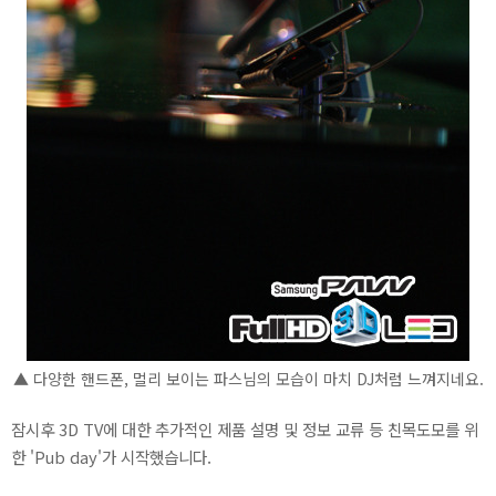
▲ 다양한 핸드폰, 멀리 보이는 파스님의 모습이 마치 DJ처럼 느껴지네요.
잠시후 3D TV에 대한 추가적인 제품 설명 및 정보 교류 등 친목도모를 위
한 'Pub day'가 시작했습니다.