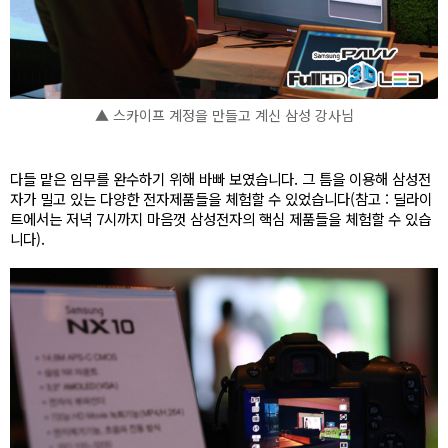
▲ 스카이프 계정을 만들고 계신 삼성 강사님
다들 맡은 임무를 완수하기 위해 바빠 보였습니다. 그 틈을 이용해 삼성전
자가 밀고 있는 다양한 전자제품들을 체험할 수 있었습니다(참고 : 딜라이
트에서는 저녁 7시까지 마음껏 삼성전자의 핵심 제품들을 체험할 수 있습
니다).