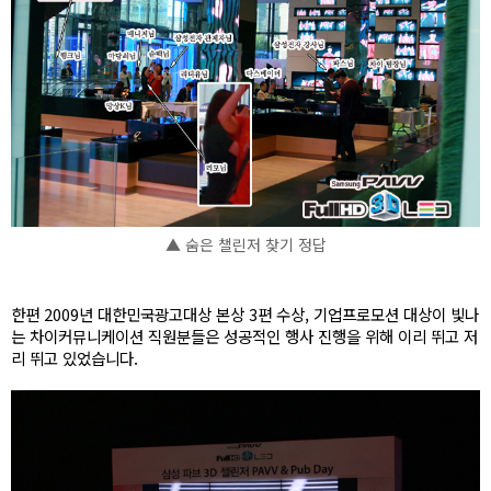
▲ 숨은 챌린저 찾기 정답
한편 2009년 대한민국광고대상 본상 3편 수상, 기업프로모션 대상이 빛나
는 차이커뮤니케이션 직원분들은 성공적인 행사 진행을 위해 이리 뛰고 저
리 뛰고 있었습니다.