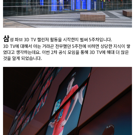
삼
성 파브 3D TV 챌린저 활동을 시작한지 벌써 5주차입니다.
3D TV에 대해서 아는 거라곤 전무했던 5주전에 비하면 상당한 지식이 쌓
였다고 생각하는데요. 이번 2차 공식 모임을 통해 3D TV에 해대 더 많은
것을 알게 되었습니다.