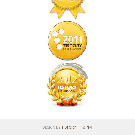
DESIGN BY
TISTORY
관리자