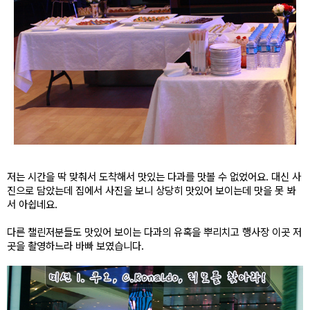
저는 시간을 딱 맞춰서 도착해서 맛있는 다과를 맛볼 수 없었어요. 대신 사
진으로 담았는데 집에서 사진을 보니 상당히 맛있어 보이는데 맛을 못 봐
서 아쉽네요.
다른 챌린저분들도 맛있어 보이는 다과의 유혹을 뿌리치고 행사장 이곳 저
곳을 촬영하느라 바빠 보였습니다.