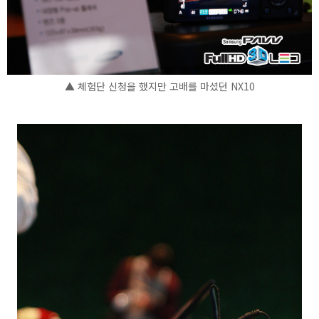
▲ 체험단 신청을 했지만 고배를 마셨던 NX10