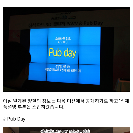
이날 알게된 양질의 정보는 다음 미션에서 공개하기로 하고^^ 제
품설명 부분은 스킵하겠습니다.
# Pub Day