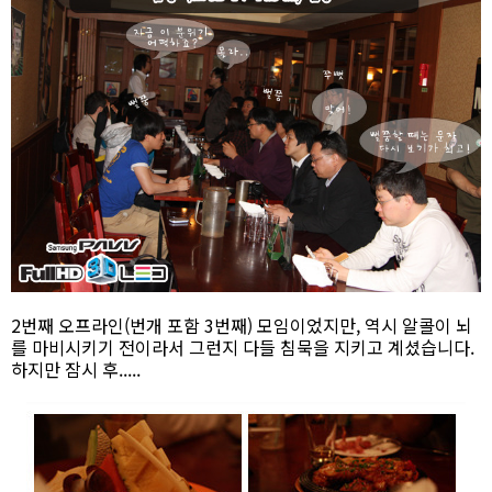
2번째 오프라인(번개 포함 3번째) 모임이었지만, 역시 알콜이 뇌
를 마비시키기 전이라서 그런지 다들 침묵을 지키고 계셨습니다.
하지만 잠시 후.....