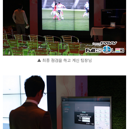
▲ 최종 점검을 하고 계신 팀장님