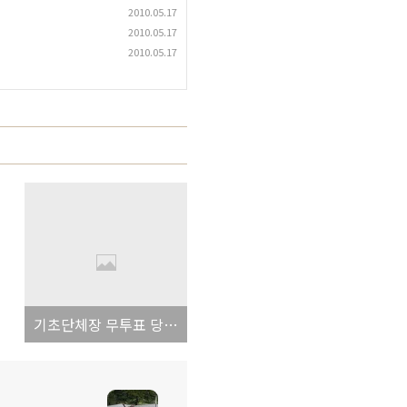
2010.05.17
2010.05.17
2010.05.17
기초단체장 무투표 당선과 노무현 정신