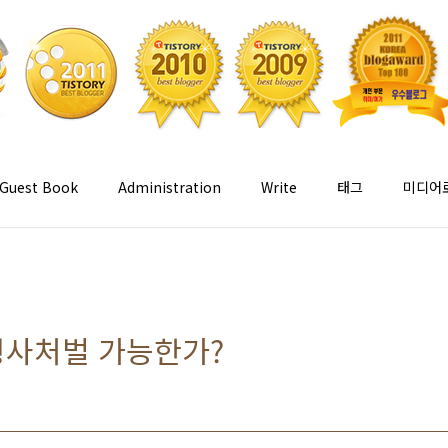
Guest Book
Administration
Write
태그
미디어
형사처벌 가능한가?