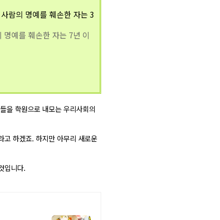
사람의 명예를 훼손한 자는 3
명예를 훼손한 자는 7년 이
이들을 학원으로 내모는 우리사회의
라고 하겠죠. 하지만 아무리 새로운
것입니다.