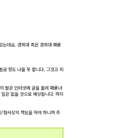
섰는데요. 경희대 측은 경희대 패륜
금 정도 나올 듯 합니다. 그것고 피
의 딸은 인터넷에 글을 올려 패륜녀
 일은 없을 것으로 예상됩니다. 하지
/형사상의 책임을 져야 하니까 주