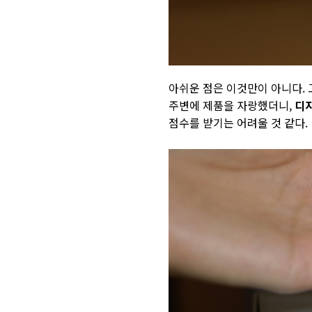
아쉬운 점은 이것만이 아니다. 
주변에 제품을 자랑했더니,
디
점수를 받기는 어려울 것 같다.