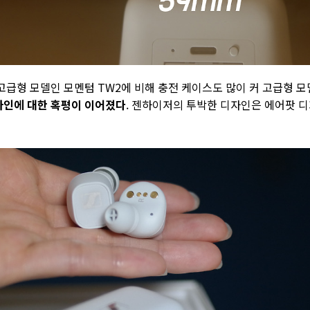
고급형 모델인 모멘텀 TW2에 비해 충전 케이스도 많이 커 고급형 
자인에 대한 혹평이 이어졌다
. 젠하이저의 투박한 디자인은 에어팟 