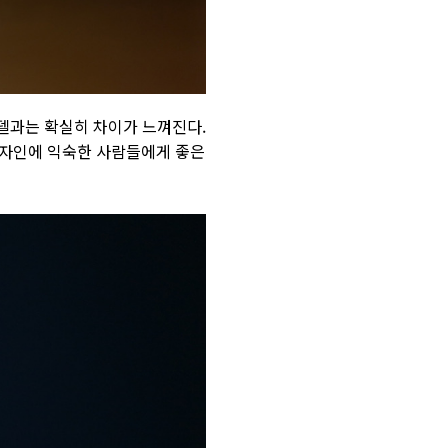
모델과는 확실히 차이가 느껴진다.
디자인에 익숙한 사람들에게 좋은