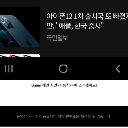
Daum 메인 화면<자동차+>에 소개됐어요!
동영상 서비스가 종료되어 해당 콘텐츠를 재생할 수 없습니다.