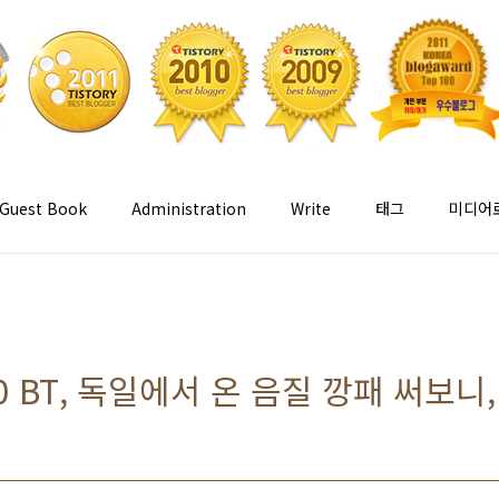
Guest Book
Administration
Write
태그
미디어
0 BT, 독일에서 온 음질 깡패 써보니