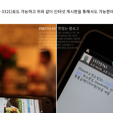
77-3321)로도 가능하고 위와 같이 인터넷 게시판을 통해서도 가능한