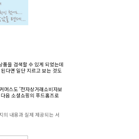
상품을 검색할 수 있게 되었는데
 된다면 일단 지르고 보는 것도
소셜커머스도 '전자상거래소비자보
? 다음 소셜쇼핑의 푸드홈즈로
이지의 내용과 실제 제공되는 서