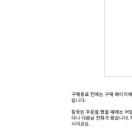
구매종료 전에는 구매 페이지에
습니다.
잘못된 주문을 했을 때에는 어떨
더니 다음날 전화가 왔습니다. 
시더군요.