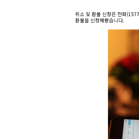
취소 및 환불 신청은 전화(15
환불을 신청해봤습니다.