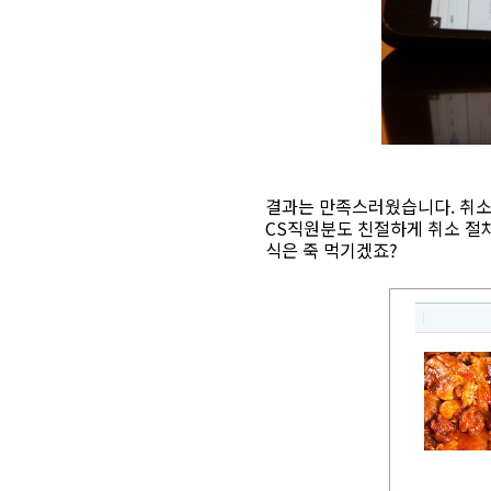
결과는 만족스러웠습니다. 취소
CS직원분도 친절하게 취소 절차
식은 죽 먹기겠죠?