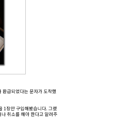
가 환급되었다는 문자가 도착했
을 1장만 구입해봤습니다. 그랬
거나 취소를 해야 한다고 알려주