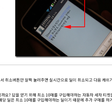
서 취소버튼만 살짝 눌러주면 실시간으로 딜이 취소되고 다음 캐쉬
까요? 답을 얻기 위해 최소 10매를 구입해야하는 자동차 세차 티켓
해당 딜은 최소 10매를 구입해야하는 딜이기 때문에 추가 구매를 하