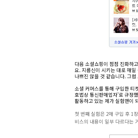
다음 소셜쇼핑이 점점 진화하고
요. 지름신이 시키는 대로 매일
나쁘진 않을 것 같습니다. 그
소셜 커머스를 통해 구입한 티
호법상 통신판매업자'로 규정했
활동하고 있는 제가 실험맨이 
첫 번째 실험은 2매 구입 후 
비스의 내용이 일부 다르다는 