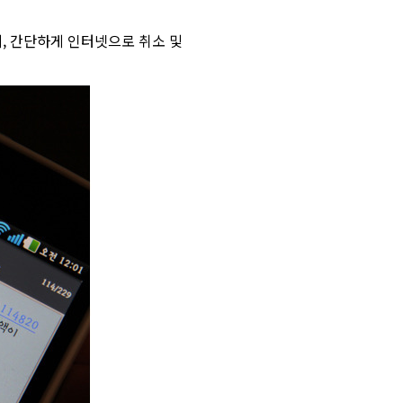
데, 간단하게 인터넷으로 취소 및