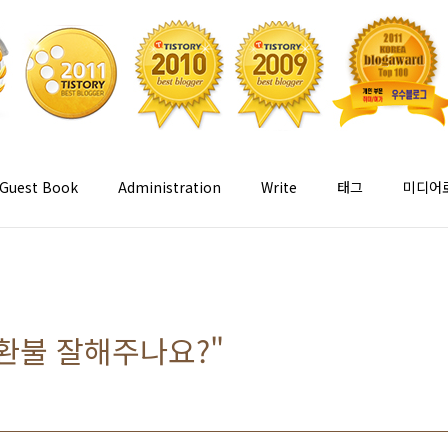
Guest Book
Administration
Write
태그
미디어
환불 잘해주나요?"