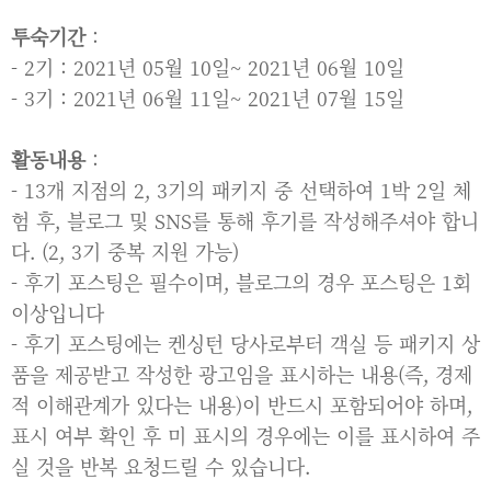
투숙기간
:
- 2기 : 2021년 05월 10일~ 2021년 06월 10일
- 3기 : 2021년 06월 11일~ 2021년 07월 15일
활동내용
:
- 13개 지점의 2, 3기의 패키지 중 선택하여 1박 2일 체
험 후, 블로그 및 SNS를 통해 후기를 작성해주셔야 합니
다. (2, 3기 중복 지원 가능)
- 후기 포스팅은 필수이며, 블로그의 경우 포스팅은 1회
이상입니다
- 후기 포스팅에는 켄싱턴 당사로부터 객실 등 패키지 상
품을 제공받고 작성한 광고임을 표시하는 내용(즉, 경제
적 이해관계가 있다는 내용)이 반드시 포함되어야 하며,
표시 여부 확인 후 미 표시의 경우에는 이를 표시하여 주
실 것을 반복 요청드릴 수 있습니다.