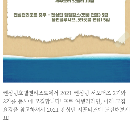
켄싱텅호텔앤리조트에서 2021 켄싱텅 서포터즈 2기와
3기를 동시에 모집합니다! 프로 여행러라면, 아래 모집
요강을 참고하셔서 2021 켄싱턴 서포터즈에 도전해보세
요!