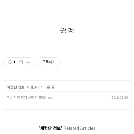
굿! 럭!
1
구독하기
'
체험단 정보
' 카테고리의 다른 글
쿠빙스 원액기 체험단 모집!
2010.08.06
(2)
'체험단 정보'
Related Articles