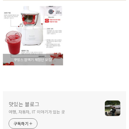
쿠빙스 원액기 체험단 모집!
맛있는 블로그
여행, 자동차, IT 이야기가 있는 곳
구독하기