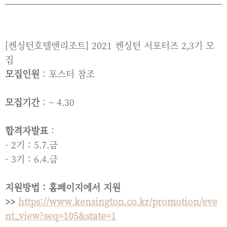
[켄싱턴호텔앤리조트] 2021 켄싱턴 서포터즈 2,3기 모
집
모집인원
: 포스터 참조
모집기간
: ~ 4.30
합격자발표
:
- 2기 : 5.7.금
- 3기 : 6.4.금
지원방법 : 홈페이지에서 지원
>>
https://www.kensington.co.kr/promotion/eve
nt_view?seq=105&state=1