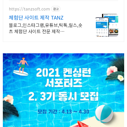
https://tanzsoft.com
광고
체험단 사이트 제작 TANZ
블로그,인스타그램,유튜브,틱톡,릴스,숏
츠 체험단 사이트 전문 제작
TANZSOFT